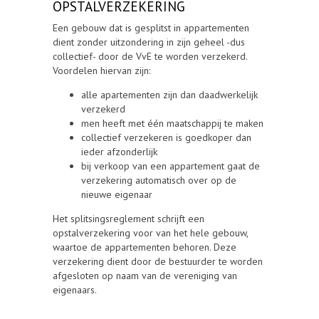
OPSTALVERZEKERING
Een gebouw dat is gesplitst in appartementen
dient zonder uitzondering in zijn geheel -dus
collectief- door de VvE te worden verzekerd.
Voordelen hiervan zijn:
alle apartementen zijn dan daadwerkelijk
verzekerd
men heeft met één maatschappij te maken
collectief verzekeren is goedkoper dan
ieder afzonderlijk
bij verkoop van een appartement gaat de
verzekering automatisch over op de
nieuwe eigenaar
Het splitsingsreglement schrijft een
opstalverzekering voor van het hele gebouw,
waartoe de appartementen behoren. Deze
verzekering dient door de bestuurder te worden
afgesloten op naam van de vereniging van
eigenaars.