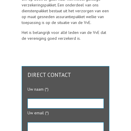
verzekeringspakket. Een onderdeel van ons
dienstenpakket bestaat uit het verzorgen van een
op maat gesneden assurantiepakket welke van
toepassing is op de situatie van de VvE.
Het is belangrijk voor allé leden van de VvE dat
de vereniging goed verzekerd is.
DIRECT CONTACT
Uw naam (*)
Uw email (*)