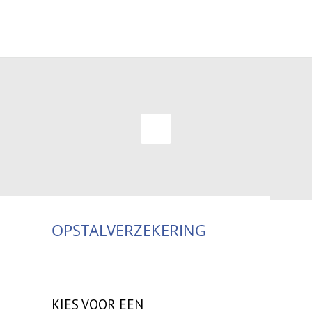
OPSTALVERZEKERING
KIES VOOR EEN