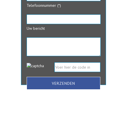
Telefoonnummer (*)
Uw bericht